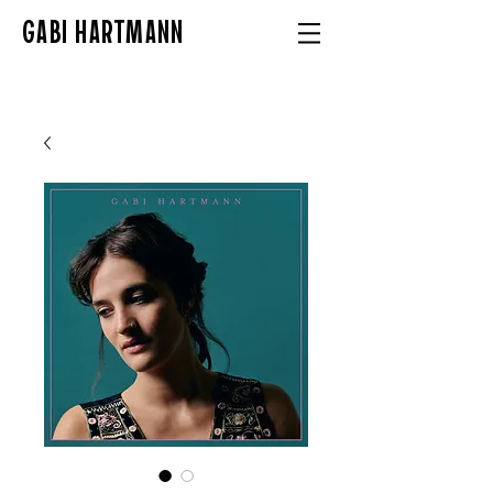
GABI HARTMANN