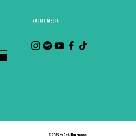
SOCIAL MEDIA
© 2025 by Gabi Hartmann