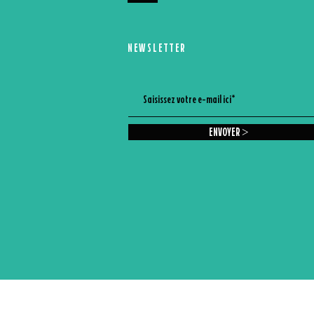
NEWSLETTER
ENVOYER >