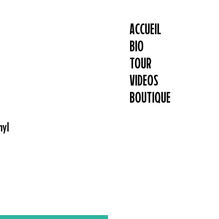
ACCUEIL
BIO
TOUR
VIDEOS
BOUTIQUE
nyl